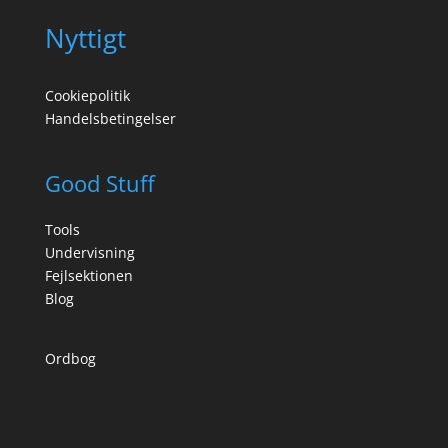
Nyttigt
Cookiepolitik
Handelsbetingelser
Good Stuff
Tools
Undervisning
Fejlsektionen
Blog
Ordbog