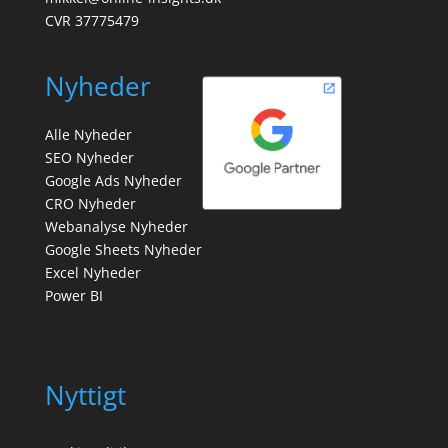
CVR 37775479
Nyheder
Alle Nyheder
SEO Nyheder
Google Ads Nyheder
CRO Nyheder
Webanalyse Nyheder
Google Sheets Nyheder
Excel Nyheder
Power BI
Nyttigt