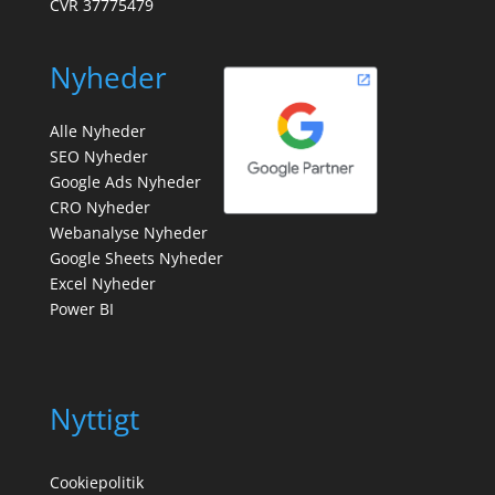
CVR 37775479
Nyheder
Alle Nyheder
SEO Nyheder
Google Ads Nyheder
CRO Nyheder
Webanalyse Nyheder
Google Sheets Nyheder
Excel Nyheder
Power BI
Nyttigt
Cookiepolitik