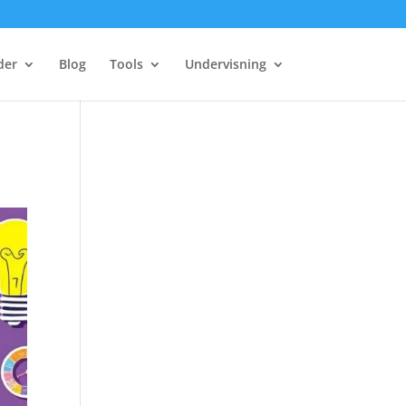
der
Blog
Tools
Undervisning