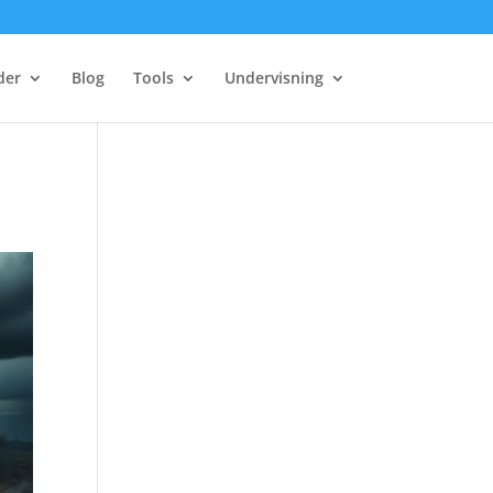
der
Blog
Tools
Undervisning