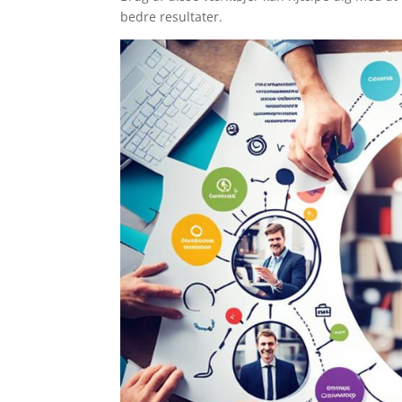
bedre resultater.