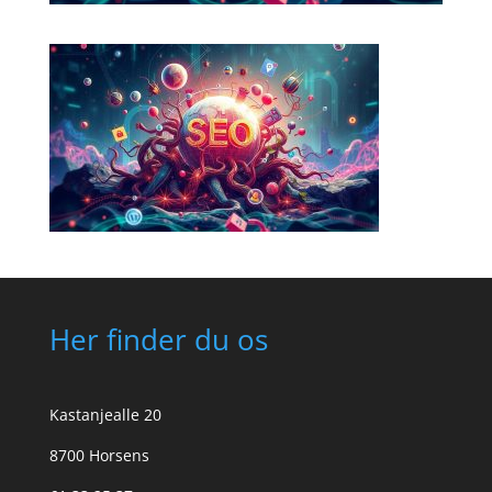
Her finder du os
Kastanjealle 20
8700 Horsens