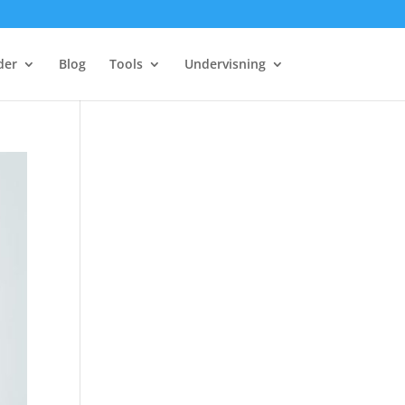
der
Blog
Tools
Undervisning