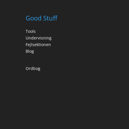
Good Stuff
Tools
Undervisning
Fejlsektionen
Blog
Ordbog