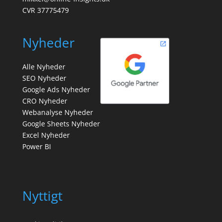
CVR 37775479
Nyheder
Alle Nyheder
SEO Nyheder
Google Ads Nyheder
CRO Nyheder
Webanalyse Nyheder
Google Sheets Nyheder
Excel Nyheder
Power BI
Nyttigt